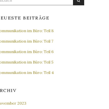
SEARCH
r:
EUESTE BEITRÄGE
ommunikation im Büro: Teil 8
ommunikation im Büro: Teil 7
ommunikation im Büro: Teil 6
ommunikation im Büro: Teil 5
ommunikation im Büro: Teil 4
RCHIV
ovember 2023