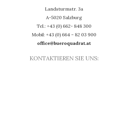
Landsturmstr. 3a
A-5020 Salzburg
Tel.: +43 (0) 662- 848 300
Mobil: +43 (0) 664 – 82 03 900
office@bueroquadrat.at
KONTAKTIEREN SIE UNS: