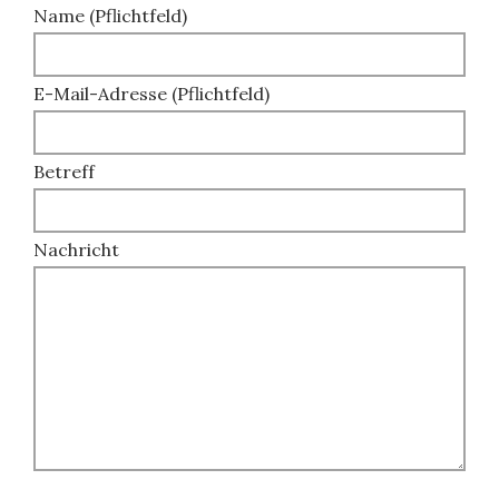
Name (Pflichtfeld)
E-Mail-Adresse (Pflichtfeld)
Betreff
Nachricht