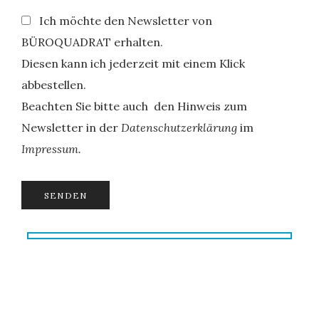
Ich möchte den Newsletter von
BÜROQUADRAT erhalten.
Diesen kann ich jederzeit mit einem Klick
abbestellen.
Beachten Sie bitte auch den Hinweis zum
Newsletter in der
Datenschutzerklärung
im
Impressum.