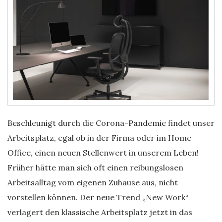
Beschleunigt durch die Corona-Pandemie findet unser
Arbeitsplatz, egal ob in der Firma oder im Home
Office, einen neuen Stellenwert in unserem Leben!
Früher hätte man sich oft einen reibungslosen
Arbeitsalltag vom eigenen Zuhause aus, nicht
vorstellen können. Der neue Trend „New Work“
verlagert den klassische Arbeitsplatz jetzt in das