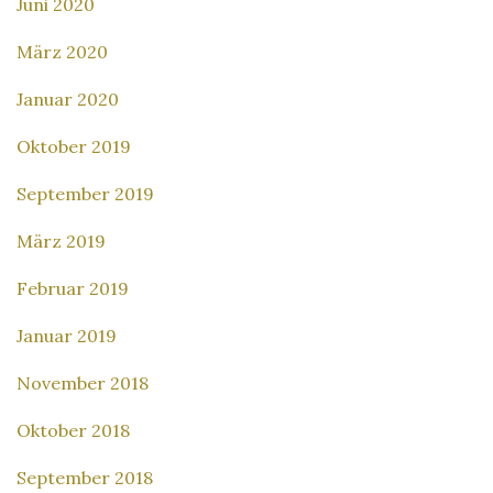
Juni 2020
März 2020
Januar 2020
Oktober 2019
September 2019
März 2019
Februar 2019
Januar 2019
November 2018
Oktober 2018
September 2018