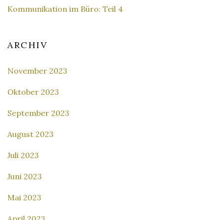
Kommunikation im Büro: Teil 4
ARCHIV
November 2023
Oktober 2023
September 2023
August 2023
Juli 2023
Juni 2023
Mai 2023
April 2023