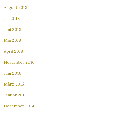
August 2018
Juli 2018
Juni 2018
Mai 2018
April 2018
November 2016
Juni 2016
März 2015
Januar 2015
Dezember 2014