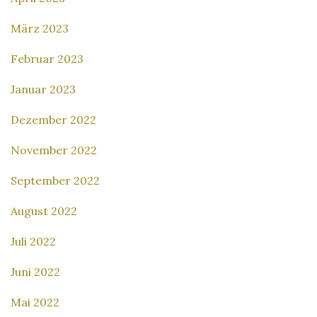
März 2023
Februar 2023
Januar 2023
Dezember 2022
November 2022
September 2022
August 2022
Juli 2022
Juni 2022
Mai 2022