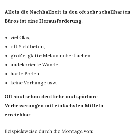
Allein die Nachhallzeit in den oft sehr schallharten
Büros ist eine Herausforderung.
viel Glas,
oft Sichtbeton,
große, glatte Melaminoberflächen,
undekorierte Wände
harte Böden
keine Vorhänge usw.
Oft sind schon deutliche und spürbare
Verbesserungen mit einfachsten Mitteln
erreichbar.
Beispielsweise durch die Montage von: