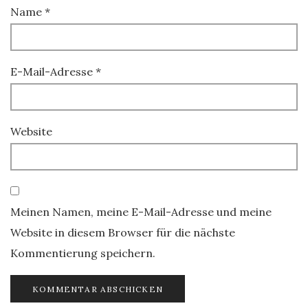
Name
*
E-Mail-Adresse
*
Website
Meinen Namen, meine E-Mail-Adresse und meine
Website in diesem Browser für die nächste
Kommentierung speichern.