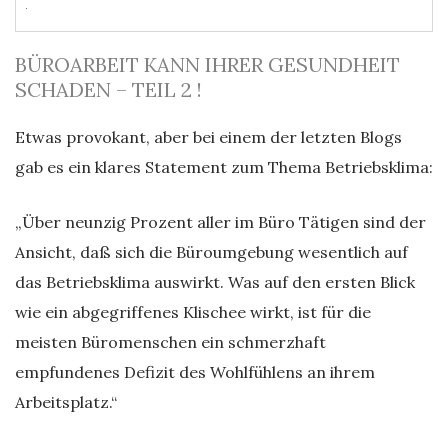
BÜROARBEIT KANN IHRER GESUNDHEIT
SCHADEN – TEIL 2 !
Etwas provokant, aber bei einem der letzten Blogs
gab es ein klares Statement zum Thema Betriebsklima:
„Über neunzig Prozent aller im Büro Tätigen sind der
Ansicht, daß sich die Büroumgebung wesentlich auf
das Betriebsklima auswirkt. Was auf den ersten Blick
wie ein abgegriffenes Klischee wirkt, ist für die
meisten Büromenschen ein schmerzhaft
empfundenes Defizit des Wohlfühlens an ihrem
Arbeitsplatz.“