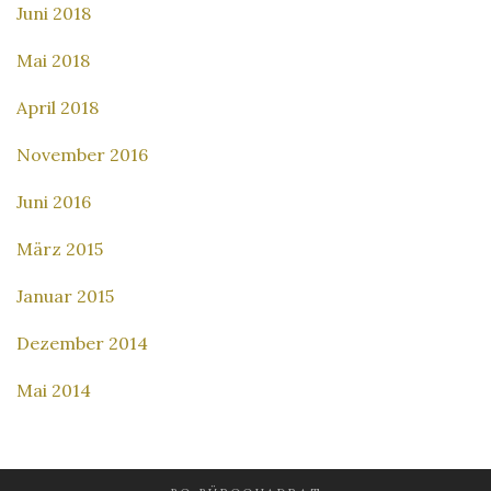
Juni 2018
Mai 2018
April 2018
November 2016
Juni 2016
März 2015
Januar 2015
Dezember 2014
Mai 2014