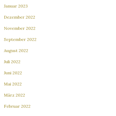
Januar 2023
Dezember 2022
November 2022
September 2022
August 2022
Juli 2022
Juni 2022
Mai 2022
März 2022
Februar 2022