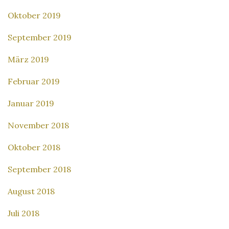
Oktober 2019
September 2019
März 2019
Februar 2019
Januar 2019
November 2018
Oktober 2018
September 2018
August 2018
Juli 2018