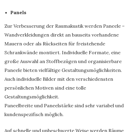
Panels
Zur Verbesserung der Raumakustik werden Paneele –
Wandverkleidungen direkt an bauseits vorhandene
Mauern oder als Rückseiten für freistehende
Schrankwände montiert. Individuelle Formate, eine
große Auswahl an Stoffbezügen und organisierbare
Paneele bieten vielfältige Gestaltungsmöglichkeiten.
Auch individuelle Bilder mit den verschiedensten
persönlichen Motiven sind eine tolle
Gestaltungsmöglichkeit.
Paneelbreite und Paneelstärke sind sehr variabel und
kundenspezifisch möglich.
Auf schnelle und unbeschwerte Weise werden Räume