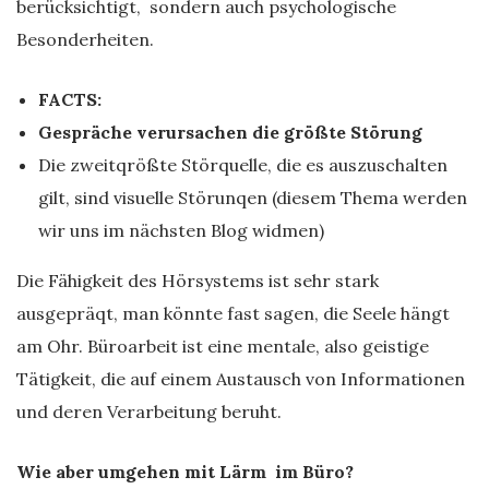
berücksichtigt, sondern auch psychologische
Besonderheiten.
FACTS:
Gespräche verursachen die größte Störung
Die zweitqrößte Störquelle, die es auszuschalten
gilt, sind visuelle Störunqen (diesem Thema werden
wir uns im nächsten Blog widmen)
Die Fähigkeit des Hörsystems ist sehr stark
ausgepräqt, man könnte fast sagen, die Seele hängt
am Ohr. Büroarbeit ist eine mentale, also geistige
Tätigkeit, die auf einem Austausch von Informationen
und deren Verarbeitung beruht.
Wie aber umgehen mit Lärm im Büro?