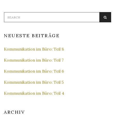
Search
SEA
for:
NEUESTE BEITRÄGE
Kommunikation im Büro: Teil 8
Kommunikation im Büro: Teil 7
Kommunikation im Büro: Teil 6
Kommunikation im Büro: Teil 5
Kommunikation im Büro: Teil 4
ARCHIV