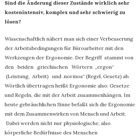
Sind die Änderung dieser Zustände wirklich sehr
kostenintensiv, komplex und sehr schwierig zu
lösen?
Wissenschaftlich nähert man sich einer Verbesserung
der Arbeitsbedingungen für Büroarbeiter mit den
Werkzeugen der Ergonomie. Der Begriff stammt von
den beiden griechischen Wörtern „ergon“
(Leistung, Arbeit) und .normos“ (Regel, Gesetz) ab.
Wörtlich übertragen heißt Ergonomie also: Gesetze
und Regeln, die mit der Arbeit zusammenhängen. Im
heute gebräuchlichen Sinne befaßt sich die Ergonomie
mit dem Zusammenwirken von Mensch und Arbeit.
Dabei werden nicht nur physiologische, also
körperliche Bedürfnisse des Menschen