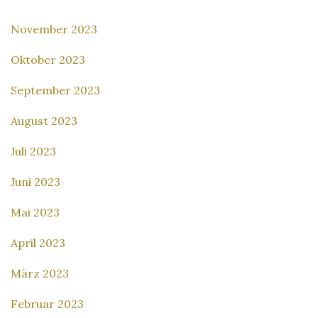
November 2023
Oktober 2023
September 2023
August 2023
Juli 2023
Juni 2023
Mai 2023
April 2023
März 2023
Februar 2023