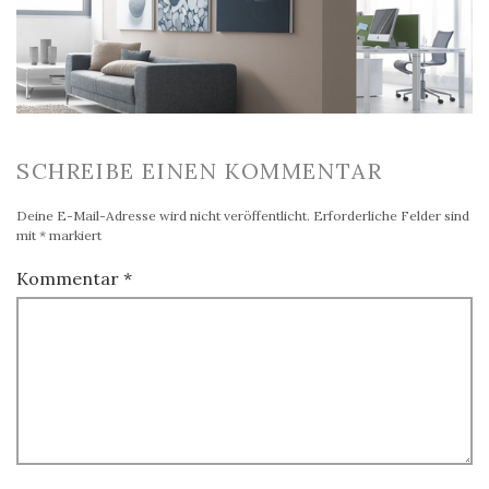
SCHREIBE EINEN KOMMENTAR
Deine E-Mail-Adresse wird nicht veröffentlicht.
Erforderliche Felder sind
mit
*
markiert
Kommentar
*