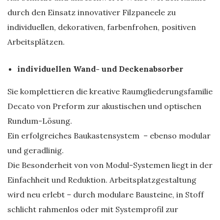
durch den Einsatz innovativer Filzpaneele zu
individuellen, dekorativen, farbenfrohen, positiven
Arbeitsplätzen.
individuellen Wand- und Deckenabsorber
Sie komplettieren die kreative Raumgliederungsfamilie
Decato von Preform zur akustischen und optischen
Rundum-Lösung.
Ein erfolgreiches Baukastensystem – ebenso modular
und geradlinig.
Die Besonderheit von von Modul-Systemen liegt in der
Einfachheit und Reduktion. Arbeitsplatzgestaltung
wird neu erlebt – durch modulare Bausteine, in Stoff
schlicht rahmenlos oder mit Systemprofil zur