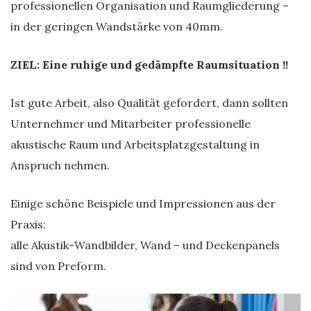
professionellen Organisation und Raumgliederung –
in der geringen Wandstärke von 40mm.
ZIEL: Eine ruhige und gedämpfte Raumsituation !!
Ist gute Arbeit, also Qualität gefordert, dann sollten
Unternehmer und Mitarbeiter professionelle
akustische Raum und Arbeitsplatzgestaltung in
Anspruch nehmen.
Einige schöne Beispiele und Impressionen aus der
Praxis:
alle Akustik-Wandbilder, Wand – und Deckenpanels
sind von Preform.