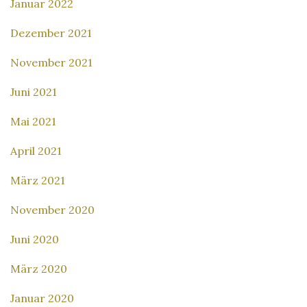
Januar 2022
Dezember 2021
November 2021
Juni 2021
Mai 2021
April 2021
März 2021
November 2020
Juni 2020
März 2020
Januar 2020