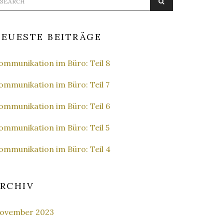
SEARCH
r:
EUESTE BEITRÄGE
ommunikation im Büro: Teil 8
ommunikation im Büro: Teil 7
ommunikation im Büro: Teil 6
ommunikation im Büro: Teil 5
ommunikation im Büro: Teil 4
RCHIV
ovember 2023