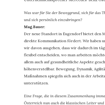
Was war für Sie der Beweggrund, sich für das 
und sich persönlich einzubringen?
Mag.Bauer:
Der neue Standort in Eugendorf bietet den M
direkte Kommunikation fördert. Wir haben un
wir davon ausgehen, dass wir dadurch im täg
flexibel entscheiden, wo man arbeiten möcht
allem auch auf gesundheitliche Aspekte geschau
höhenverstellbar. Bewegung, Dynamik, Agilitä
Maßnahmen spiegeln sich auch in der Arbeits
unterstützen.
Eine Frage, die in diesem Zusammenhang immer
Österreich nun auch die klassischen Leiter un