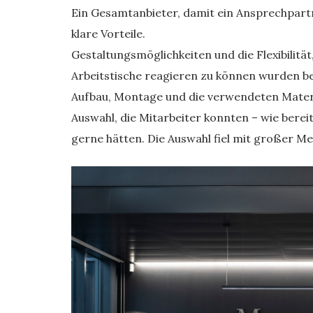
Ein Gesamtanbieter, damit ein Ansprechpart
klare Vorteile.
Gestaltungsmöglichkeiten und die Flexibilitä
Arbeitstische reagieren zu können wurden be
Aufbau, Montage und die verwendeten Materi
Auswahl, die Mitarbeiter konnten – wie berei
gerne hätten. Die Auswahl fiel mit großer M