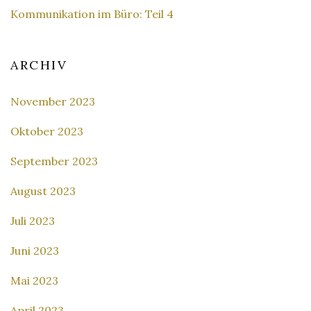
Kommunikation im Büro: Teil 4
ARCHIV
November 2023
Oktober 2023
September 2023
August 2023
Juli 2023
Juni 2023
Mai 2023
April 2023