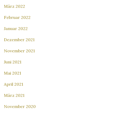
März 2022
Februar 2022
Januar 2022
Dezember 2021
November 2021
Juni 2021
Mai 2021
April 2021
März 2021
November 2020