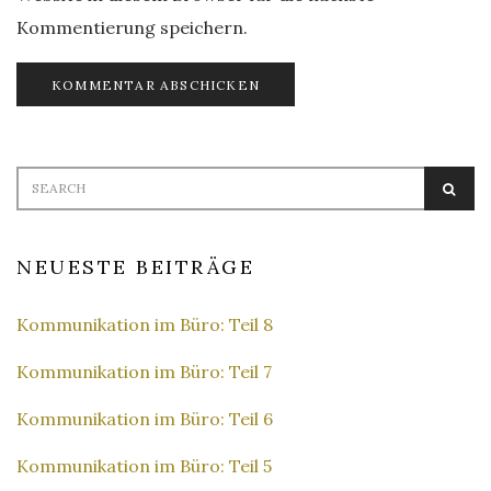
Kommentierung speichern.
Search
SEA
for:
NEUESTE BEITRÄGE
Kommunikation im Büro: Teil 8
Kommunikation im Büro: Teil 7
Kommunikation im Büro: Teil 6
Kommunikation im Büro: Teil 5