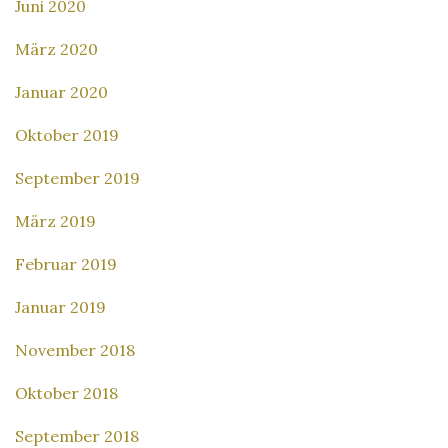
Juni 2020
März 2020
Januar 2020
Oktober 2019
September 2019
März 2019
Februar 2019
Januar 2019
November 2018
Oktober 2018
September 2018