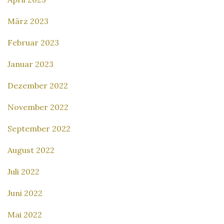
März 2023
Februar 2023
Januar 2023
Dezember 2022
November 2022
September 2022
August 2022
Juli 2022
Juni 2022
Mai 2022