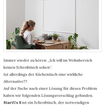
Immer wieder zu hören: „Ich will im Wohnbereich
keinen Schreibtisch sehen“.
Ist allerdings der Küchentisch eine wirkliche
Alternative??
Auf der Suche nach einer Lösung für dieses Problem
haben wir folgenden Lösungsvorschlag gefunden.
StartUs S
ist ein Schreibtisch, der notwendigen