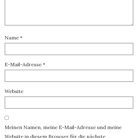
Name
*
E-Mail-Adresse
*
Website
Meinen Namen, meine E-Mail-Adresse und meine
Website in diesem Browser für die nächste