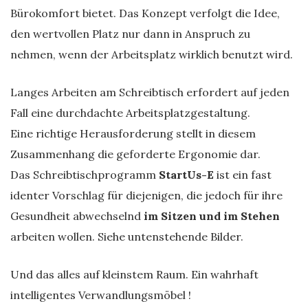
Bürokomfort bietet. Das Konzept verfolgt die Idee,
den wertvollen Platz nur dann in Anspruch zu
nehmen, wenn der Arbeitsplatz wirklich benutzt wird.
Langes Arbeiten am Schreibtisch erfordert auf jeden
Fall eine durchdachte Arbeitsplatzgestaltung.
Eine richtige Herausforderung stellt in diesem
Zusammenhang die geforderte Ergonomie dar.
Das Schreibtischprogramm
StartUs-E
ist ein fast
identer Vorschlag für diejenigen, die jedoch für ihre
Gesundheit abwechselnd
im Sitzen und im Stehen
arbeiten wollen. Siehe untenstehende Bilder.
Und das alles auf kleinstem Raum. Ein wahrhaft
intelligentes Verwandlungsmöbel !