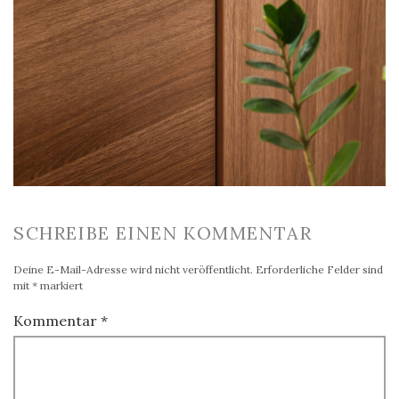
SCHREIBE EINEN KOMMENTAR
Deine E-Mail-Adresse wird nicht veröffentlicht.
Erforderliche Felder sind
mit
*
markiert
Kommentar
*