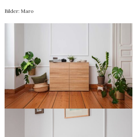
Bilder: Maro