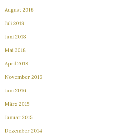
August 2018
Juli 2018
Juni 2018
Mai 2018
April 2018
November 2016
Juni 2016
März 2015
Januar 2015
Dezember 2014