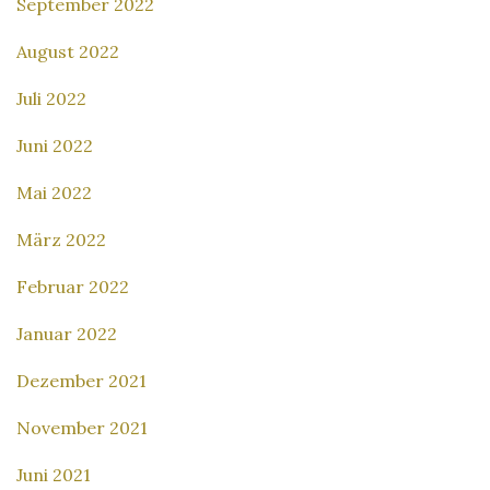
September 2022
August 2022
Juli 2022
Juni 2022
Mai 2022
März 2022
Februar 2022
Januar 2022
Dezember 2021
November 2021
Juni 2021