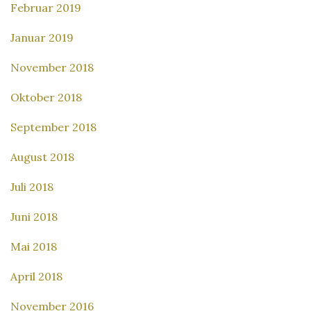
Februar 2019
Januar 2019
November 2018
Oktober 2018
September 2018
August 2018
Juli 2018
Juni 2018
Mai 2018
April 2018
November 2016