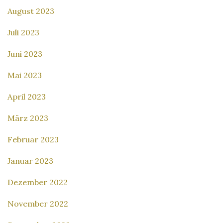
August 2023
Juli 2023
Juni 2023
Mai 2023
April 2023
März 2023
Februar 2023
Januar 2023
Dezember 2022
November 2022