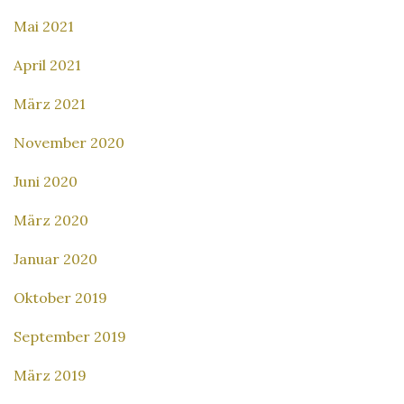
Mai 2021
April 2021
März 2021
November 2020
Juni 2020
März 2020
Januar 2020
Oktober 2019
September 2019
März 2019