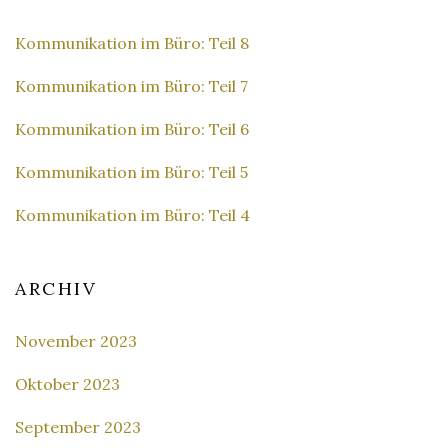
Kommunikation im Büro: Teil 8
Kommunikation im Büro: Teil 7
Kommunikation im Büro: Teil 6
Kommunikation im Büro: Teil 5
Kommunikation im Büro: Teil 4
ARCHIV
November 2023
Oktober 2023
September 2023