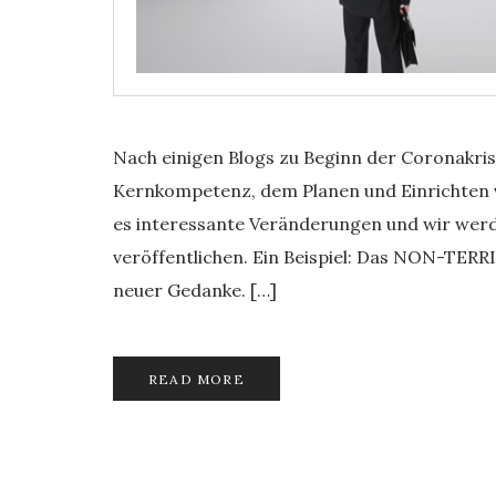
Nach einigen Blogs zu Beginn der Coronakr
Kernkompetenz, dem Planen und Einrichten v
es interessante Veränderungen und wir werd
veröffentlichen. Ein Beispiel: Das NON-TERRI
neuer Gedanke. […]
READ MORE