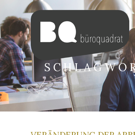
SCHLAGWO