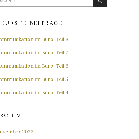
SEARCH
r:
EUESTE BEITRÄGE
ommunikation im Büro: Teil 8
ommunikation im Büro: Teil 7
ommunikation im Büro: Teil 6
ommunikation im Büro: Teil 5
ommunikation im Büro: Teil 4
RCHIV
ovember 2023