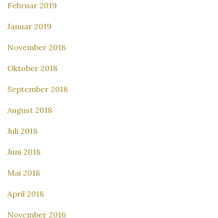
Februar 2019
Januar 2019
November 2018
Oktober 2018
September 2018
August 2018
Juli 2018
Juni 2018
Mai 2018
April 2018
November 2016