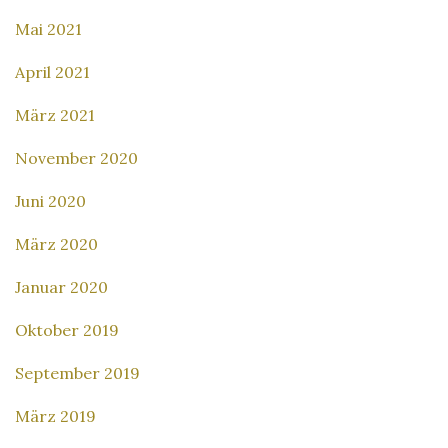
Mai 2021
April 2021
März 2021
November 2020
Juni 2020
März 2020
Januar 2020
Oktober 2019
September 2019
März 2019