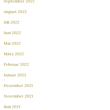
September 2022
August 2022
Juli 2022
Juni 2022
Mai 2022
März 2022
Februar 2022
Januar 2022
Dezember 2021
November 2021
Juni 2021