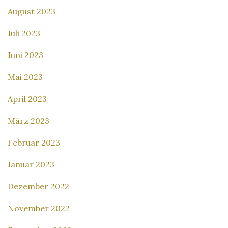
August 2023
Juli 2023
Juni 2023
Mai 2023
April 2023
März 2023
Februar 2023
Januar 2023
Dezember 2022
November 2022