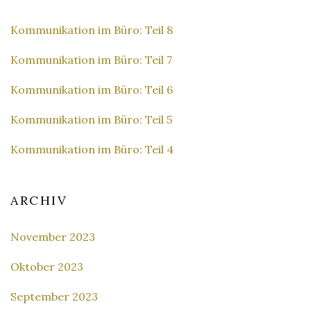
Kommunikation im Büro: Teil 8
Kommunikation im Büro: Teil 7
Kommunikation im Büro: Teil 6
Kommunikation im Büro: Teil 5
Kommunikation im Büro: Teil 4
ARCHIV
November 2023
Oktober 2023
September 2023