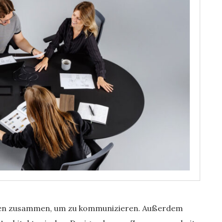
en zusammen, um zu kommunizieren. Außerdem