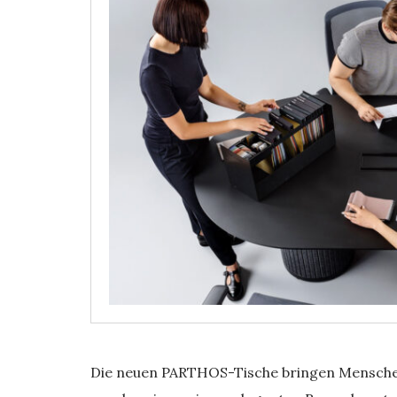
Die neuen PARTHOS-Tische bringen Mensch