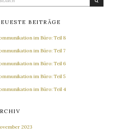
SEARCH
r:
EUESTE BEITRÄGE
ommunikation im Büro: Teil 8
ommunikation im Büro: Teil 7
ommunikation im Büro: Teil 6
ommunikation im Büro: Teil 5
ommunikation im Büro: Teil 4
RCHIV
ovember 2023