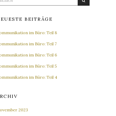
SEARCH
r:
EUESTE BEITRÄGE
ommunikation im Büro: Teil 8
ommunikation im Büro: Teil 7
ommunikation im Büro: Teil 6
ommunikation im Büro: Teil 5
ommunikation im Büro: Teil 4
RCHIV
ovember 2023