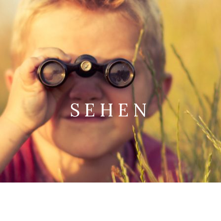
SEHEN