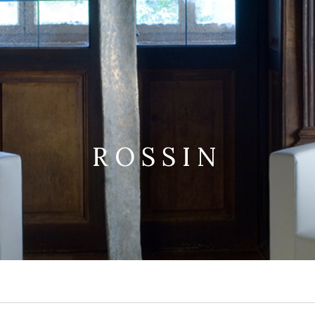
ROSSIN