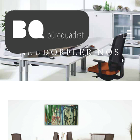
NEUDÖRFLER NOS