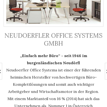
NEUDOERFLER OFFICE SYSTEMS
GMBH
„Einfach mehr Büro“ – seit 1946 im
burgenländischen Neudörfl
Neudoerfler Office Systems ist einer der führenden
heimischen Hersteller von hochwertigen Büro-
Komplettlösungen und somit auch wichtiger
Arbeitgeber und Wirtschaftsmotor in der Region.
Mit einem Marktanteil von 16 % (2014) hat sich das
Unternehmen als Nummer 1 in Österreich