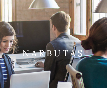
NARBUTAS