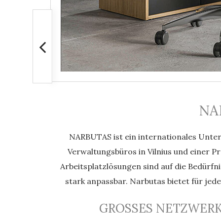
NA
NARBUTAS ist ein internationales Unter
Verwaltungsbüros in Vilnius und einer P
Arbeitsplatzlösungen sind auf die Bedürf
stark anpassbar. Narbutas bietet für jed
GROSSES NETZWERK 